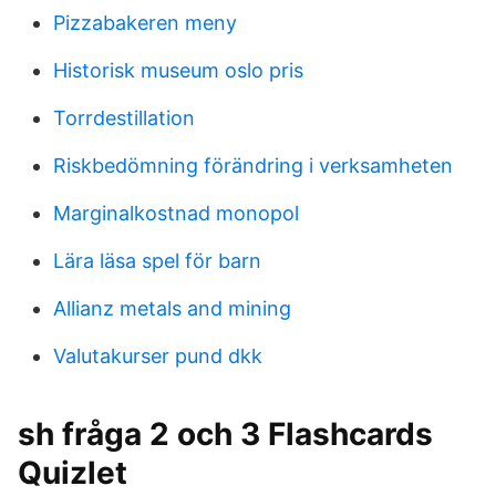
Pizzabakeren meny
Historisk museum oslo pris
Torrdestillation
Riskbedömning förändring i verksamheten
Marginalkostnad monopol
Lära läsa spel för barn
Allianz metals and mining
Valutakurser pund dkk
sh fråga 2 och 3 Flashcards
Quizlet