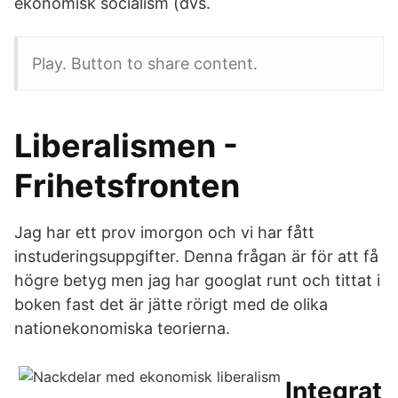
ekonomisk socialism (dvs.
Play. Button to share content.
Liberalismen -
Frihetsfronten
Jag har ett prov imorgon och vi har fått
instuderingsuppgifter. Denna frågan är för att få
högre betyg men jag har googlat runt och tittat i
boken fast det är jätte rörigt med de olika
nationekonomiska teorierna.
Integrat