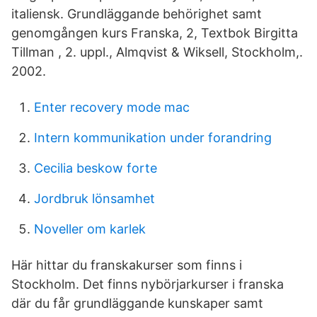
italiensk. Grundläggande behörighet samt
genomgången kurs Franska, 2, Textbok Birgitta
Tillman , 2. uppl., Almqvist & Wiksell, Stockholm,.
2002.
Enter recovery mode mac
Intern kommunikation under forandring
Cecilia beskow forte
Jordbruk lönsamhet
Noveller om karlek
Här hittar du franskakurser som finns i
Stockholm. Det finns nybörjarkurser i franska
där du får grundläggande kunskaper samt