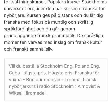
fortsättningskurser. Populära kurser Stockholms
universitet erbjuder den här kursen i franska för
nybörjare. Kursen ges på distans och du lär dig
franska med fokus på muntlig och skriftlig
språkfärdighet och du går genom
grundläggande fransk grammatik. De språkliga
momenten varvas med inslag om fransk kultur
och franskt samhällsliv.
Vill du beställa Stockholm Eng. Poland Eng.
Cuba Lägsta pris, Högsta pris. Franska för
vuxna - Bonjour monsieur Leroux : fransk
nybörjarkurs i radio Stockholm : Almqvist &
Wiksell läromedel.