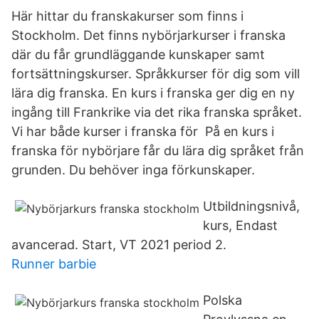
Här hittar du franskakurser som finns i
Stockholm. Det finns nybörjarkurser i franska
där du får grundläggande kunskaper samt
fortsättningskurser. Språkkurser för dig som vill
lära dig franska. En kurs i franska ger dig en ny
ingång till Frankrike via det rika franska språket.
Vi har både kurser i franska för På en kurs i
franska för nybörjare får du lära dig språket från
grunden. Du behöver inga förkunskaper.
Utbildningsnivå,
kurs, Endast
avancerad. Start, VT 2021 period 2.
Runner barbie
Polska